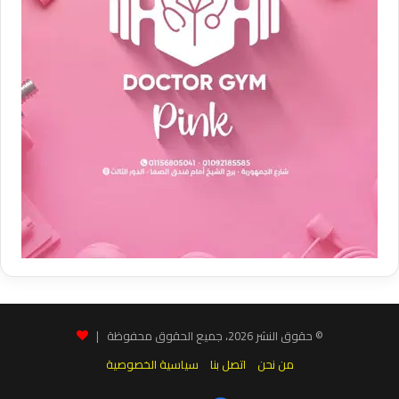
© حقوق النشر 2026، جميع الحقوق محفوظة |
من نحن
اتصل بنا
سياسية الخصوصية