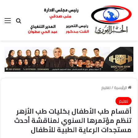
بحث عن
الق
الرئيسية
/
تعليم
تعليم
أقسام طب الأطفال بكليات طب الأزهر
تنظم مؤتمرها السنوي لمناقشة أحدث
مستجدات الرعاية الطبية للأطفال