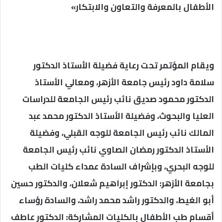
الأطفال بالمعرفة والتعاون والابتكار»
ويقام المؤتمر تحت رعاية فضيلة الأستاذ الدكتور
سلامة داود رئيس جامعة الأزهر، ومعالي الأستاذ
الدكتور محمود صديق نائب رئيس الجامعة للدراسات
العليا والبحوث، وفضيلة الأستاذ الدكتور محمد عبد
المالك نائب رئيس الجامعة للوجه القبلي، وفضيلة
الأستاذ الدكتور رمضان الصاوي نائب رئيس الجامعة
للوجه البحري، وبإشراف السادة عمداء كليات الطب
بجامعة الأزهر: الدكتور إبراهيم شعلان، والدكتور حسين
أبو الغيط، والدكتور راشد محمد راشد، والسادة رؤساء
أقسام طب الأطفال بالكليات المشاركة: الدكتور عاطف