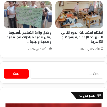
اختتام امتحانات الدور الثاني
وكيل وزارة التعليم بأسيوط
للشهادة الإعدادية بسوهاج
يعلن تنفيذ مبادرات مجتمعية
الأزهرية
وصحية وبيئية…
8 أغسطس، 2026
8 أغسطس، 2026
البحث
عن:
عمر جروب