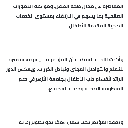
المعاصرة في مجال صحة الطفل، ومواكبة التطورات
العالمية بما يسهم في الارتقاء بمستوى الخدمات
الصحية المقدمة للأطفال.
وأكدت اللجنة المنظمة أن المؤتمر يمثل فرصة متميزة
للتعلم والتواصل المهني وتبادل الخبرات، ويعكس الدور
الرائد لأقسام طب الأطفال بجامعة الأزهر في دعم
المنظومة الصحية وخدمة المجتمع.
ويعقد المؤتمر تحت شعار: «معًا نحو تطوير رعاية