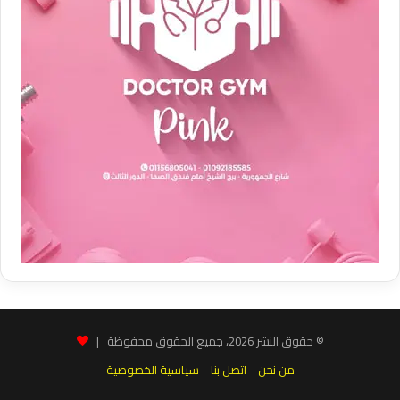
© حقوق النشر 2026، جميع الحقوق محفوظة |
من نحن
اتصل بنا
سياسية الخصوصية