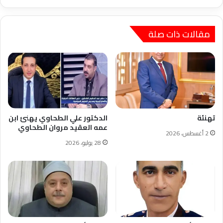
مقالات ذات صلة
تهنئة
الدكتور علي الطحاوي يهنئ ابن
عمه العقيد مروان الطحاوي
2 أغسطس، 2026
28 يوليو، 2026