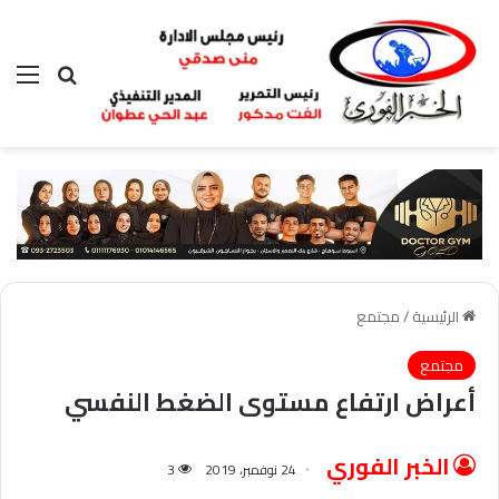
بحث عن
الق
الرئيسية
/
مجتمع
مجتمع
أعراض ارتفاع مستوى الضغط النفسي
الخبر الفوري
24 نوفمبر، 2019
3