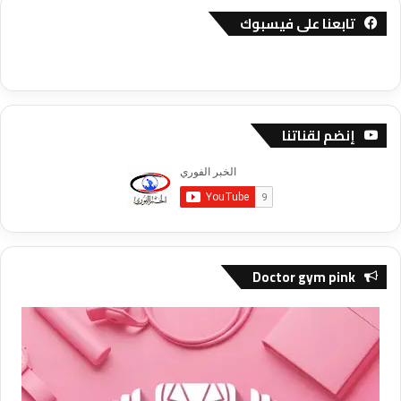
تابعنا على فيسبوك
إنضم لقناتنا
Doctor gym pink