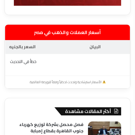
أسعار العملات والذهب في مصر
البيان
السعر بالجنيه
خطأ في التحديث
الأسعار استرشادية وتحدث لحظياً وفقاً للبورصة العالمية.
أكثر المقالات مشاهدة
فصل محصل بشركة توزيع كهرباء
جنوب القاهرة بقطاع إمبابة