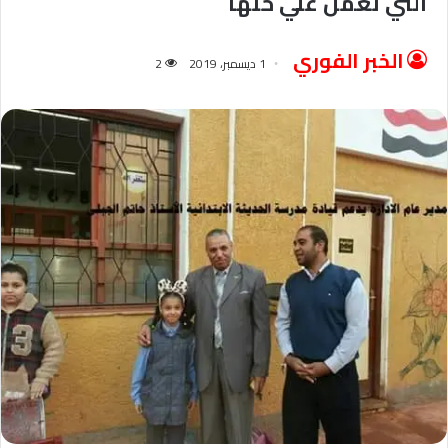
التي نعمل علي حلها
الخبر الفوري
1 ديسمبر، 2019
2