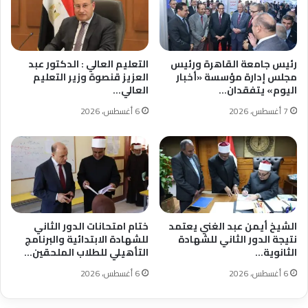
رئيس جامعة القاهرة ورئيس
التعليم العالي : الدكتور عبد
مجلس إدارة مؤسسة «أخبار
العزيز قنصوة وزير التعليم
اليوم» يتفقدان…
العالي…
7 أغسطس، 2026
6 أغسطس، 2026
الشيخ أيمن عبد الغني يعتمد
ختام امتحانات الدور الثاني
نتيجة الدور الثاني للشهادة
للشهادة الابتدائية والبرنامج
الثانوية…
التأهيلي للطلاب الملحقين…
6 أغسطس، 2026
6 أغسطس، 2026