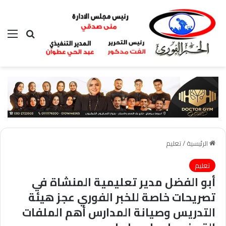
بحث عن
الق
الرئيسية
/
تعليم
تعليم
أبو الفضل مدير تعليمية المنشاة في
تصريحات خاصة للخبر الفوري عجز هيئة
التدريس وصيانة المدارس أهم الملفات