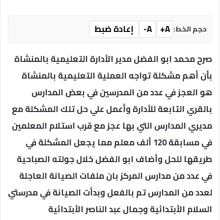
A+
A-
إعادة ضبط
حجم الخط:
صرح محمد ابو الفضل مدير الأدارة التعليمية بالمنشاة
بأن أهم مشكلة تواجه العملية التعليمية بالمنشاة
هو العجز في عدد من المدرسين في بعض المدارس
بالقري التابعة للأدارة وأعمل علي حل تلك المشكلة مع
مديري المدارس التي بها عجز مع قرب استلام المعلمين
في مسابقة 120 ألف معلم مما يجعل المشكلة في
طريقها للحل وأضاف ابو الفضل خلال جولته الصباحية
في عدد من مدارس المركز بان ملفات الصيانة العاجلة
لعدد من المدارس تم بالفعل وبدأت الصيانة في مدرستي
السلام الأبتدائية وجمال عبد الناصر الأبتدائية