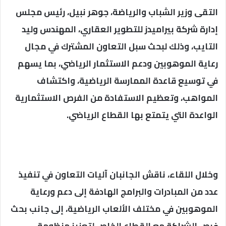
التقى وزير الشباب والرياضة، جوهر نبيل، رئيس مجلس
إدارة شركة بيراميدز للتطوير العقاري، المهندس وليد
التايب، وذلك لبحث سبل التعاون المشترك في مجال
رعاية الموهوبين ودعم الاستثمار الرياضي، بما يسهم
في توسيع قاعدة الممارسة الرياضية، واكتشاف
المواهب، وتعظيم الاستفادة من الفرص الاستثمارية
الواعدة التي يتمتع بها القطاع الرياضي.
وخلال اللقاء، ناقش الجانبان آليات التعاون في تنفيذ
عدد من المبادرات والبرامج الهادفة إلى دعم ورعاية
الموهوبين في مختلف الألعاب الرياضية، إلى جانب بحث