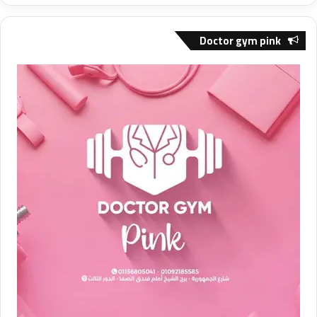
Doctor gym pink