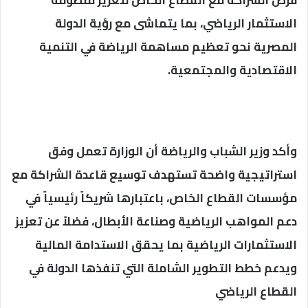
فرص الشراكة مع القطاع الخاص لتعزيز منظومة
الاستثمار الرياضي، بما يتماشى مع رؤية الدولة
المصرية نحو تعظيم مساهمة الرياضة في التنمية
الاقتصادية والمجتمعية.
وأكد وزير الشباب والرياضة أن الوزارة تعمل وفق
استراتيجية واضحة تستهدف توسيع قاعدة الشراكة مع
مؤسسات القطاع الخاص، باعتبارها شريكاً رئيسياً في
دعم المواهب الرياضية وصناعة الأبطال، فضلاً عن تعزيز
الاستثمارات الرياضية بما يحقق الاستدامة المالية
ويدعم خطط التطوير الشاملة التي تنفذها الدولة في
القطاع الرياضي