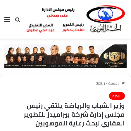
بحث عن
الق
الرئيسية
/
رياضة
رياضة
وزير الشباب والرياضة يلتقي رئيس
مجلس إدارة شركة بيراميدز للتطوير
العقاري لبحث رعاية الموهوبين