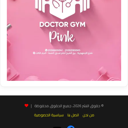
© حقوق النشر 2026، جميع الحقوق محفوظة |
من نحن
اتصل بنا
سياسية الخصوصية