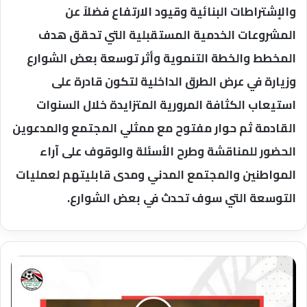
والإشتراطات البنائية وقيود الارتفاع فضلاً عن
المشروعات الخدمية المستقبلية التي تحقق هدف
المخطط والخطة التنموية وأثر توسعة بعض الشوارع
وزيارة في عرض الطرق الداخلية لتكون قادرة على
استيعاب الكثافة المرورية المتزايدة خلال السنوات
القادمة ثم حوار مفتوح مع ممثلي المجتمع والمدعوين
الحضور للمناقشة وطرح الأسئلة والوقوف على آراء
المواطنين والمجتمع المدني ومدى قابليتهم لعمليات
التوسعة التي سوف تحدث في بعض الشوارع.
عاجل
..
إصابة
محمد