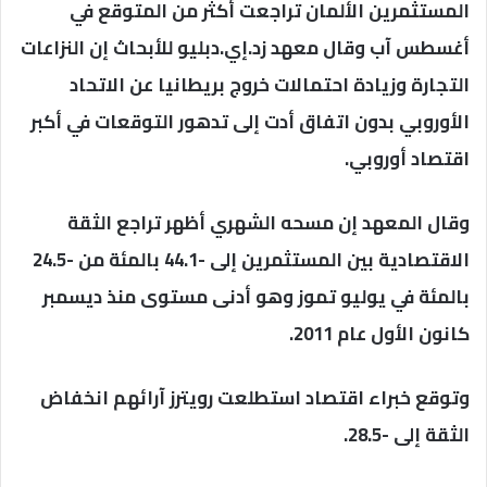
المستثمرين الألمان تراجعت أكثر من المتوقع في
أغسطس آب وقال معهد زد.إي.دبليو للأبحاث إن النزاعات
التجارة وزيادة احتمالات خروج بريطانيا عن الاتحاد
الأوروبي بدون اتفاق أدت إلى تدهور التوقعات في أكبر
اقتصاد أوروبي.
وقال المعهد إن مسحه الشهري أظهر تراجع الثقة
الاقتصادية بين المستثمرين إلى -44.1 بالمئة من -24.5
بالمئة في يوليو تموز وهو أدنى مستوى منذ ديسمبر
كانون الأول عام 2011.
وتوقع خبراء اقتصاد استطلعت رويترز آرائهم انخفاض
الثقة إلى -28.5.