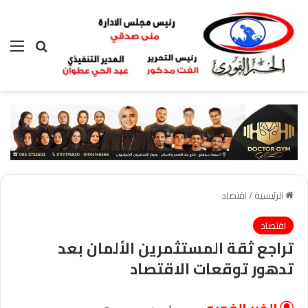
بحث عن
الق
الرئيسية
/
اقتصاد
اقتصاد
تراجع ثقة المستثمرين الألمان بعد
تدهور توقعات الاقتصاد