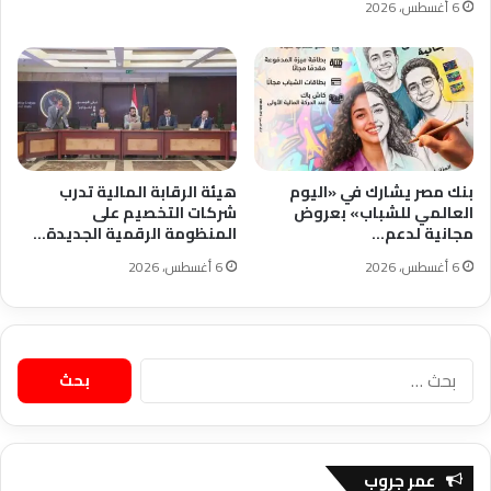
6 أغسطس، 2026
بنك مصر يشارك في «اليوم
هيئة الرقابة المالية تدرب
العالمي للشباب» بعروض
شركات التخصيم على
مجانية لدعم…
المنظومة الرقمية الجديدة…
6 أغسطس، 2026
6 أغسطس، 2026
البحث
عن:
عمر جروب