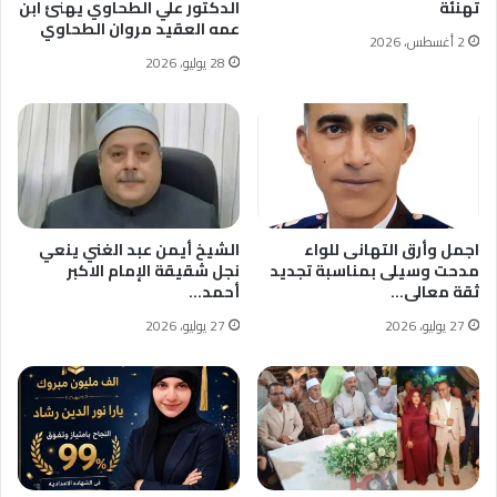
تهنئة
الدكتور علي الطحاوي يهنئ ابن
عمه العقيد مروان الطحاوي
2 أغسطس، 2026
28 يوليو، 2026
اجمل وأرق التهانى للواء
الشيخ أيمن عبد الغني ينعي
مدحت وسيلى بمناسبة تجديد
نجل شقيقة الإمام الاكبر
ثقة معالى…
أحمد…
27 يوليو، 2026
27 يوليو، 2026