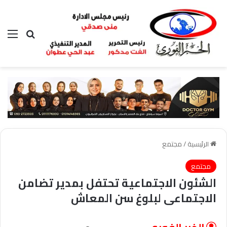
بحث عن
الق
الرئيسية
/
مجتمع
مجتمع
الشئون الاجتماعية تحتفل بمدير تضامن
الاجتماعى لبلوغ سن المعاش