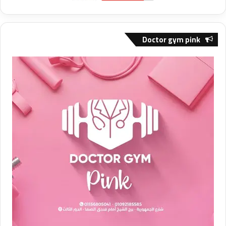
Doctor gym pink