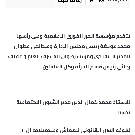
تتقدم مؤسسة الخبر الفورى الإعلامية وعلى رأسها
محمد عويضة رئيس مجلس الإدارة وعبدالحى عطوان
المدير التنفيذى ومرفت رضوان المشرف العام و عفاف
رجائي رئيس قسم المرأة وكل العاملين
للاستاذ محمد كمال الدين مدير الشئون الاجتماعية
بدشنا
لبلوغه السن القانونى للمعاش وعيدميلاده ال ٦٠