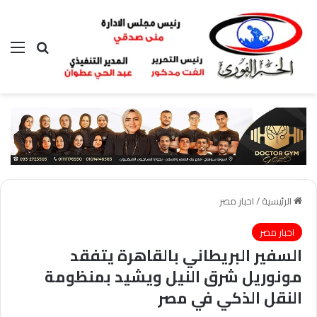
بحث عن
الق
الرئيسية
/
اخبار مصر
اخبار مصر
السفير البريطاني بالقاهرة يتفقد
مونوريل شرق النيل ويشيد بمنظومة
النقل الذكي في مصر