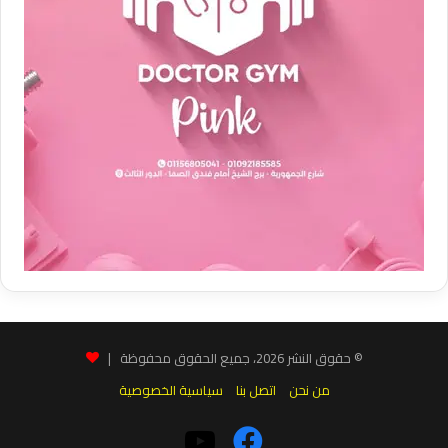
© حقوق النشر 2026، جميع الحقوق محفوظة |
من نحن
اتصل بنا
سياسية الخصوصية
فيسبوك
‫YouTube