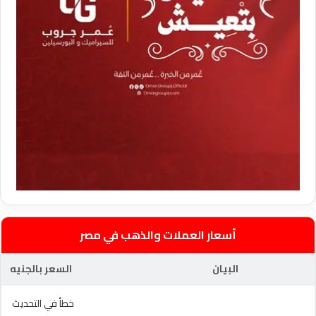
أسعار العملات والذهب في مصر
البيان
السعر بالجنيه
خطأ في التحديث