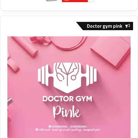
Doctor gym pink