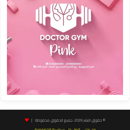
© حقوق النشر 2026، جميع الحقوق محفوظة |
من نحن
اتصل بنا
سياسية الخصوصية