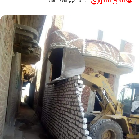
الخبر الفوري
30 أكتوبر، 2019
2