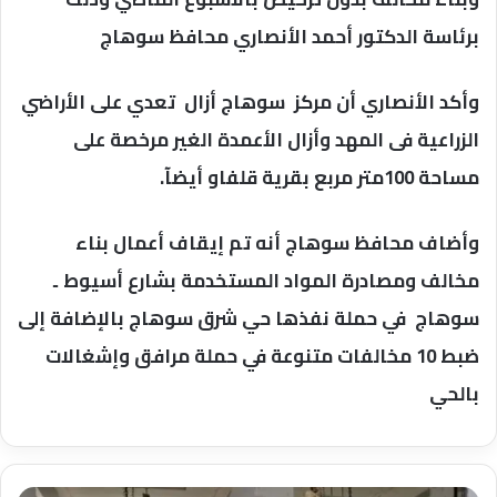
برئاسة الدكتور أحمد الأنصاري محافظ سوهاج
وأكد الأنصاري أن مركز سوهاج أزال تعدي على الأراضي
الزراعية فى المهد وأزال الأعمدة الغير مرخصة على
مساحة 100متر مربع بقرية قلفاو أيضآ.
وأضاف محافظ سوهاج أنه تم إيقاف أعمال بناء
مخالف ومصادرة المواد المستخدمة بشارع أسيوط ـ
سوهاج في حملة نفذها حي شرق سوهاج بالإضافة إلى
ضبط 10 مخالفات متنوعة في حملة مرافق وإشغالات
بالحي