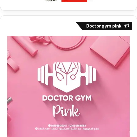
Doctor gym pink