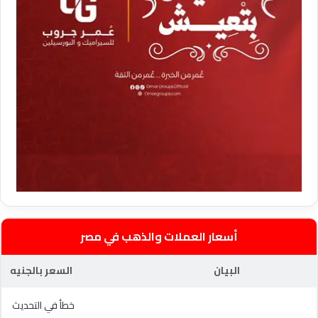
أسعار العملات والذهب في مصر
البيان
السعر بالجنيه
خطأ في التحديث