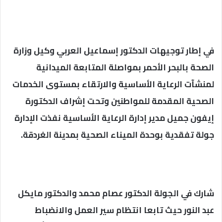
في إطار توجيهات الدكتور إسماعيل العربي وكيل وزارة
الصحة بالبحر الأحمر بمواصلة المتابعة الميدانية
لمنشآت الرعاية الأساسية والارتقاء بمستوى الخدمات
الصحية المقدمة للمواطنين وتحت إشراف الدكتورة
إيفون جميل مدير إدارة الرعاية الأساسية نفذت الإدارة
جولة تفقدية بوحدة الميناء الصحية بمدينة الغردقة.
شارك في الجولة الدكتور عصام محمد والدكتور مايكل
عبد النور حيث تابعا انتظام سير العمل والانضباط