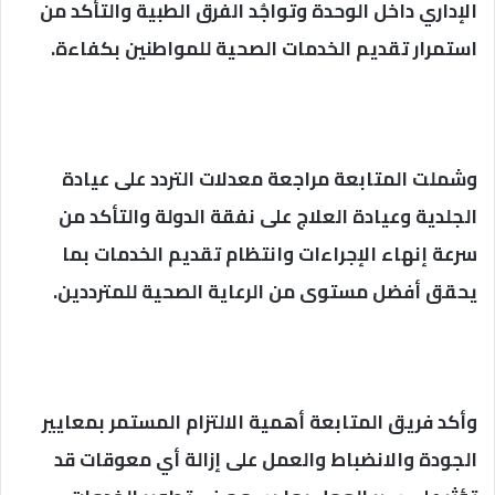
الإداري داخل الوحدة وتواجُد الفرق الطبية والتأكد من
استمرار تقديم الخدمات الصحية للمواطنين بكفاءة.
وشملت المتابعة مراجعة معدلات التردد على عيادة
الجلدية وعيادة العلاج على نفقة الدولة والتأكد من
سرعة إنهاء الإجراءات وانتظام تقديم الخدمات بما
يحقق أفضل مستوى من الرعاية الصحية للمترددين.
وأكد فريق المتابعة أهمية الالتزام المستمر بمعايير
الجودة والانضباط والعمل على إزالة أي معوقات قد