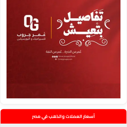
أسعار العملات والذهب في مصر