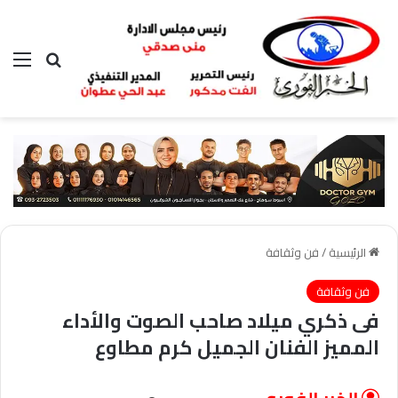
بحث عن
الق
الرئيسية
/
فن وثقافة
فن وثقافة
فى ذكري ميلاد صاحب الصوت والأداء
المميز الفنان الجميل كرم مطاوع