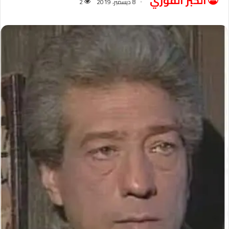
الخبر الفوري
8 ديسمبر، 2019
2