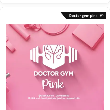
Doctor gym pink