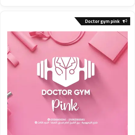
Doctor gym pink