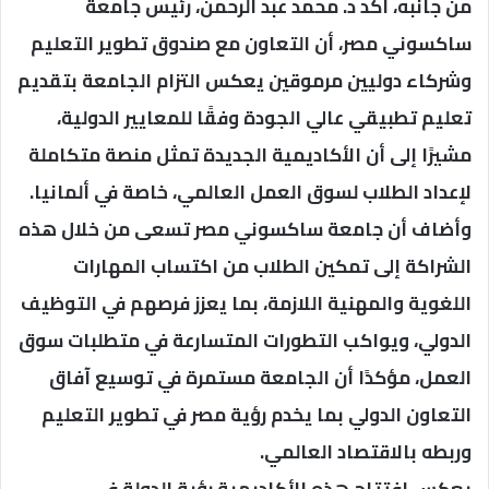
من جانبه، أكد د. محمد عبد الرحمن، رئيس جامعة
ساكسوني مصر، أن التعاون مع صندوق تطوير التعليم
وشركاء دوليين مرموقين يعكس التزام الجامعة بتقديم
تعليم تطبيقي عالي الجودة وفقًا للمعايير الدولية،
مشيرًا إلى أن الأكاديمية الجديدة تمثل منصة متكاملة
لإعداد الطلاب لسوق العمل العالمي، خاصة في ألمانيا.
وأضاف أن جامعة ساكسوني مصر تسعى من خلال هذه
الشراكة إلى تمكين الطلاب من اكتساب المهارات
اللغوية والمهنية اللازمة، بما يعزز فرصهم في التوظيف
الدولي، ويواكب التطورات المتسارعة في متطلبات سوق
العمل، مؤكدًا أن الجامعة مستمرة في توسيع آفاق
التعاون الدولي بما يخدم رؤية مصر في تطوير التعليم
وربطه بالاقتصاد العالمي.