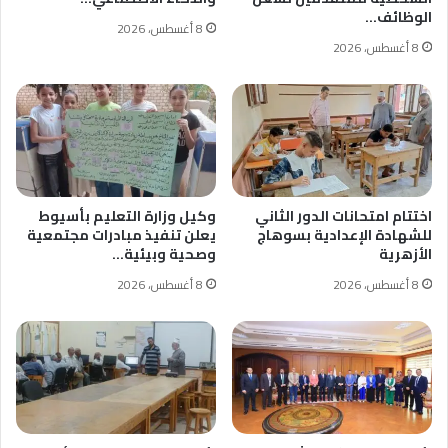
الوظائف…
8 أغسطس، 2026
8 أغسطس، 2026
اختتام امتحانات الدور الثاني
وكيل وزارة التعليم بأسيوط
للشهادة الإعدادية بسوهاج
يعلن تنفيذ مبادرات مجتمعية
الأزهرية
وصحية وبيئية…
8 أغسطس، 2026
8 أغسطس، 2026