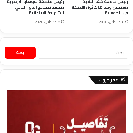
رئيس جامعة كفر الشيخ
رئيس منطقة سوهاج الأزهرية
يستقبل وفد هاكاثون الابتكار
يتفقد تصحيح الدور الثاني
في الحوسبة…
للشهادة الابتدائية
8 أغسطس، 2026
8 أغسطس، 2026
البحث
عن:
عمر جروب